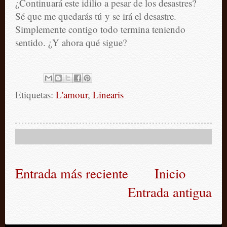
¿Continuará este idilio a pesar de los desastres?
Sé que me quedarás tú y se irá el desastre.
Simplemente contigo todo termina teniendo
sentido. ¿Y ahora qué sigue?
Etiquetas:
L'amour
,
Linearis
Entrada más reciente
Inicio
Entrada antigua