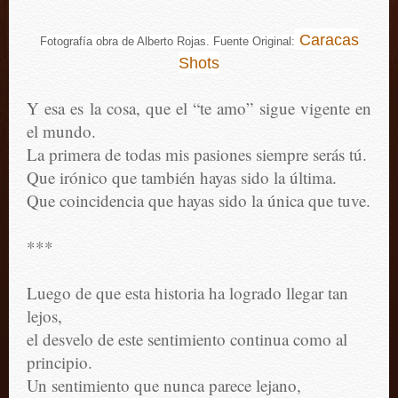
Caracas
Fotografía obra de Alberto Rojas. Fuente Original:
Shots
Y esa es la cosa, que el “te amo” sigue vigente en
el mundo.
La primera de todas mis pasiones siempre serás tú.
Que irónico que también hayas sido la última.
Que coincidencia que hayas sido la única que tuve.
***
Luego de que esta historia ha logrado llegar tan
lejos,
el desvelo de este sentimiento continua como al
principio.
Un sentimiento que nunca parece lejano,