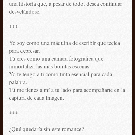
una historia que, a pesar de todo, desea continuar
desvelándose.
***
Yo soy como una máquina de escribir que teclea
para expresar.
Tú eres como una cámara fotográfica que
inmortaliza las más bonitas escenas.
Yo te tengo a ti como tinta esencial para cada
palabra.
Tú me tienes a mí a tu lado para acompañarte en la
captura de cada imagen.
***
¿Qué quedaría sin este romance?