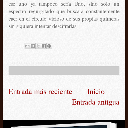
ese uno ya tampoco sería Uno, sino solo un
espectro regurgitado que buscará constantemente
caer en el círculo vicioso de sus propias quimeras
sin siquiera intentar descifrarlas.
Entrada más reciente
Inicio
Entrada antigua