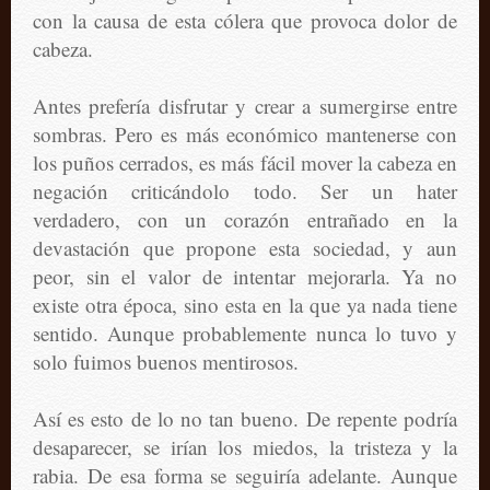
con la causa de esta cólera que provoca dolor de
cabeza.
Antes prefería disfrutar y crear a sumergirse entre
sombras. Pero es más económico mantenerse con
los puños cerrados, es más fácil mover la cabeza en
negación criticándolo todo. Ser un hater
verdadero, con un corazón entrañado en la
devastación que propone esta sociedad, y aun
peor, sin el valor de intentar mejorarla. Ya no
existe otra época, sino esta en la que ya nada tiene
sentido. Aunque probablemente nunca lo tuvo y
solo fuimos buenos mentirosos.
Así es esto de lo no tan bueno. De repente podría
desaparecer, se irían los miedos, la tristeza y la
rabia. De esa forma se seguiría adelante. Aunque