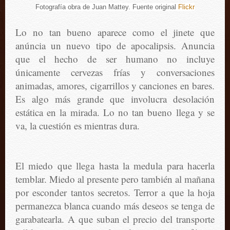
Fotografía
obra de Juan Mattey. Fuente original
Flickr
Lo no tan bueno aparece como el jinete que
anúncia un nuevo tipo de apocalipsis. Anuncia
que el hecho de ser humano no incluye
únicamente cervezas frías y conversaciones
animadas, amores, cigarrillos y canciones en bares.
Es algo más grande que involucra desolación
estática en la mirada. Lo no tan bueno llega y se
va, la cuestión es mientras dura.
El miedo que llega hasta la medula para hacerla
temblar. Miedo al presente pero también al mañana
por esconder tantos secretos. Terror a que la hoja
permanezca blanca cuando más deseos se tenga de
garabatearla. A que suban el precio del transporte