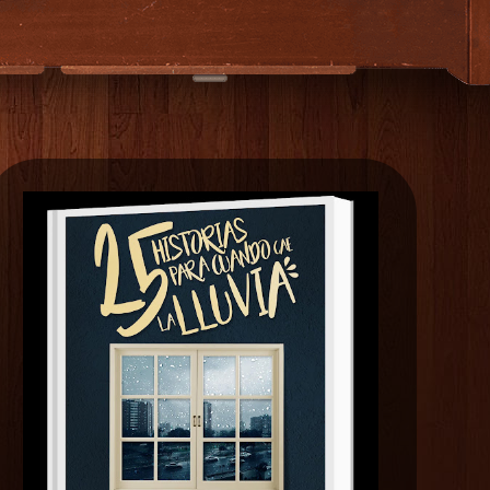
EXTRAS