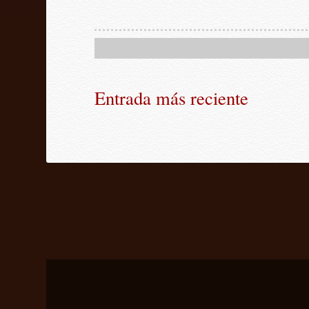
Entrada más reciente