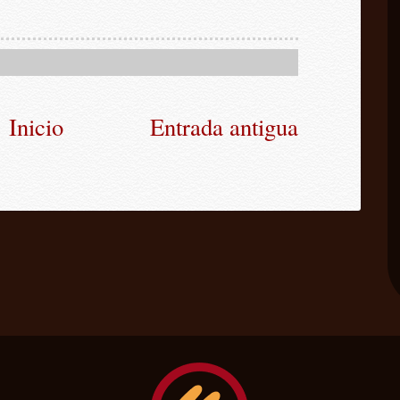
Inicio
Entrada antigua