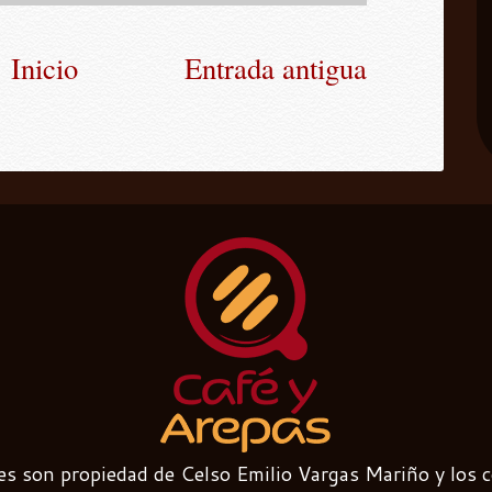
Inicio
Entrada antigua
es son propiedad de Celso Emilio Vargas Mariño y los 