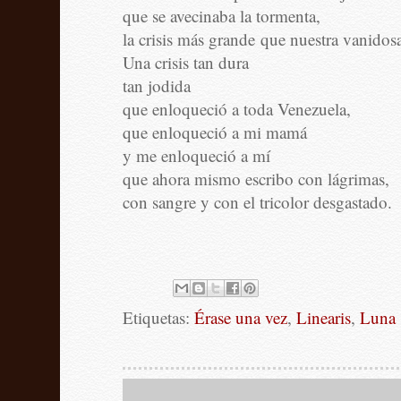
que se avecinaba la tormenta,
la crisis más grande
que nuestra vanidosa 
Una crisis tan dura
tan jodida
que enloqueció a toda Venezuela,
que enloqueció a mi mamá
y me enloqueció a mí
que ahora mismo escribo con lágrimas,
con sangre y con el tricolor desgastado.
Etiquetas:
Érase una vez
,
Linearis
,
Luna