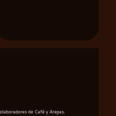
colaboradores de Café y Arepas.