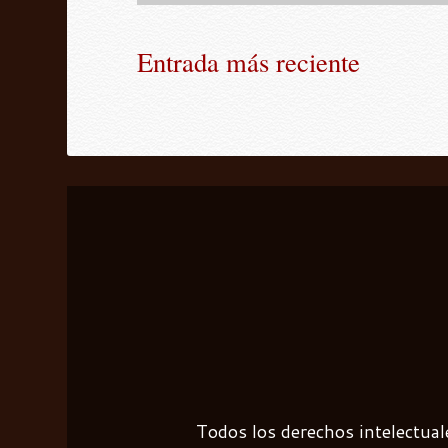
Entrada más reciente
Todos los derechos intelectual