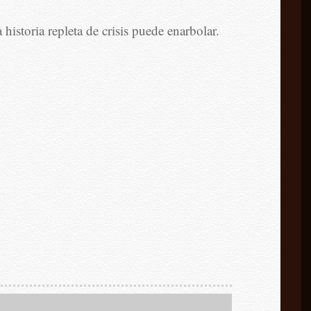
historia repleta de crisis puede enarbolar.