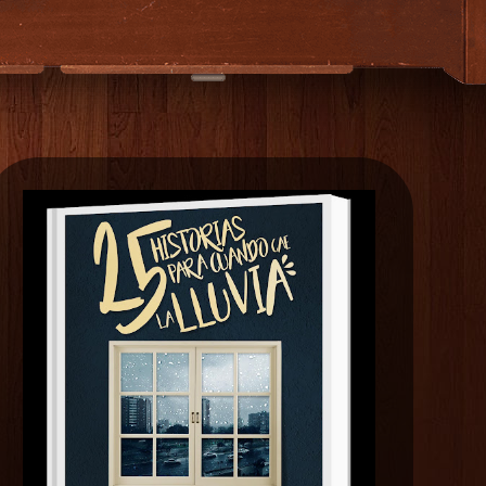
EXTRAS