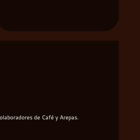
colaboradores de Café y Arepas.