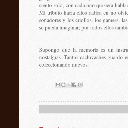
siento solo, con cada uno quisiera habla
Mi tributo hacia ellos radica en no olvid
soñadores y los criollos, los gamers, las
se pueda imaginar; por todos ellos tambi
Supongo que la memoria es un instrum
nostalgias. Tantos cachivaches guardo e
coleccionando nuevos.