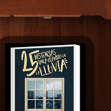
EXTRAS