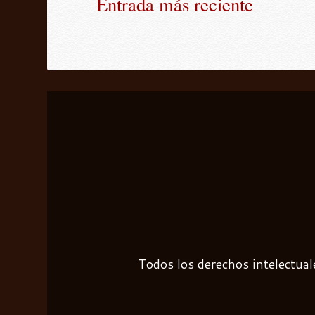
Entrada más reciente
Todos los derechos intelectual