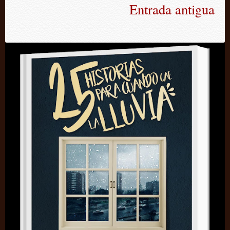
Entrada antigua