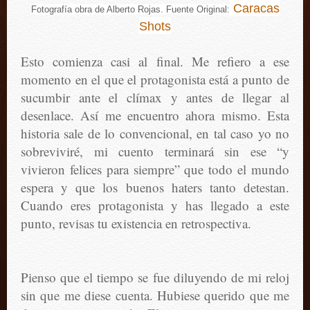
Caracas
Fotografía obra de Alberto Rojas. Fuente Original:
Shots
Esto comienza casi al final. Me refiero a ese
momento en el que el protagonista está a punto de
sucumbir ante el clímax y antes de llegar al
desenlace. Así me encuentro ahora mismo. Esta
historia sale de lo convencional, en tal caso yo no
sobreviviré, mi cuento terminará sin ese “y
vivieron felices para siempre” que todo el mundo
espera y que los buenos haters tanto detestan.
Cuando eres protagonista y has llegado a este
punto, revisas tu existencia en retrospectiva.
Pienso que el tiempo se fue diluyendo de mi reloj
sin que me diese cuenta. Hubiese querido que me