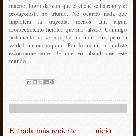
muerto, logro dar con que el cliché se ha roto y el
protagonista no triunfó. No ocurrió nada que
impidiera la tragedia, menos aún algún
acontecimiento heroico que me salvase. Conmigo
justamente no se cumplió un final feliz, pero la
verdad no me importa. Por lo menos tú pudiste
escucharme antes de que yo abandonase este
mundo.
Entrada más reciente
Inicio