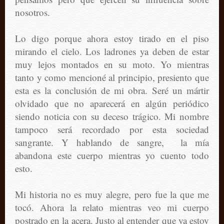
nosotros.
Lo digo porque ahora estoy tirado en el piso
mirando el cielo. Los ladrones ya deben de estar
muy lejos montados en su moto. Yo mientras
tanto y como mencioné al principio, presiento que
esta es la conclusión de mi obra. Seré un mártir
olvidado que no aparecerá en algún periódico
siendo noticia con su deceso trágico. Mi nombre
tampoco será recordado por esta sociedad
sangrante. Y hablando de sangre, la mía
abandona este cuerpo mientras yo cuento todo
esto.
Mi historia no es muy alegre, pero fue la que me
tocó. Ahora la relato mientras veo mi cuerpo
postrado en la acera. Justo al entender que ya estoy