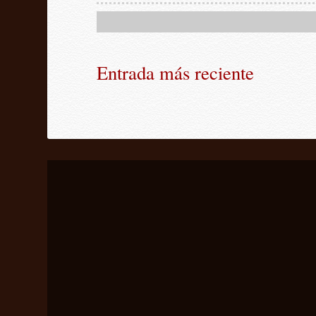
Entrada más reciente