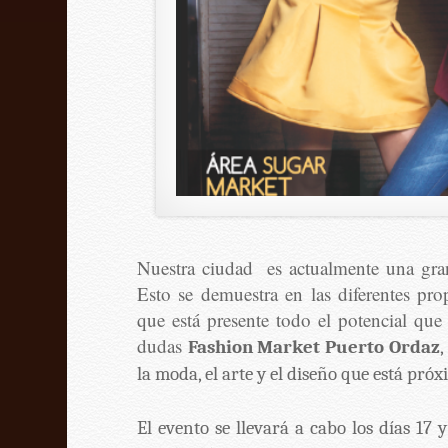
Nuestra ciudad
es actualmente una gra
Esto se demuestra en las diferentes pro
que está presente todo el potencial que
dudas
Fashion Market Puerto Ordaz
,
la moda, el arte y el diseño que está próx
El evento se llevará a cabo los días 17 