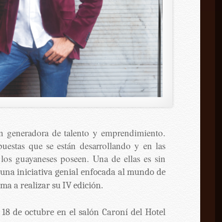
n generadora de talento y emprendimiento.
puestas que se están desarrollando y en las
 los guayaneses poseen. Una de ellas es sin
 una iniciativa genial enfocada al mundo de
ima a realizar su IV edición.
y 18 de octubre en el salón Caroní del Hotel