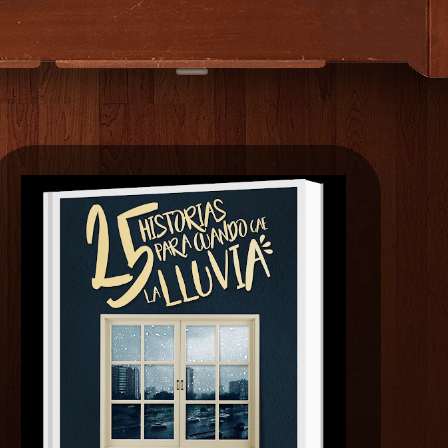
EXTRAS