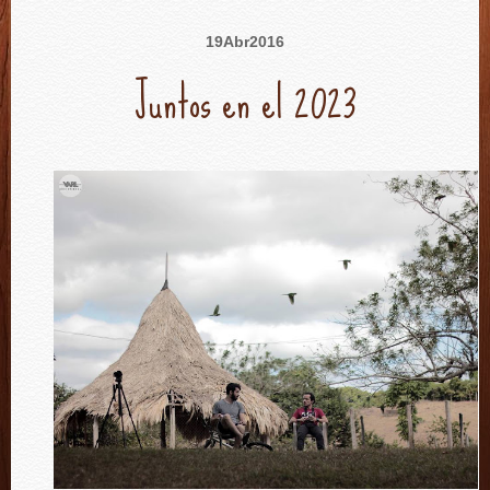
19
Abr
2016
Juntos en el 2023