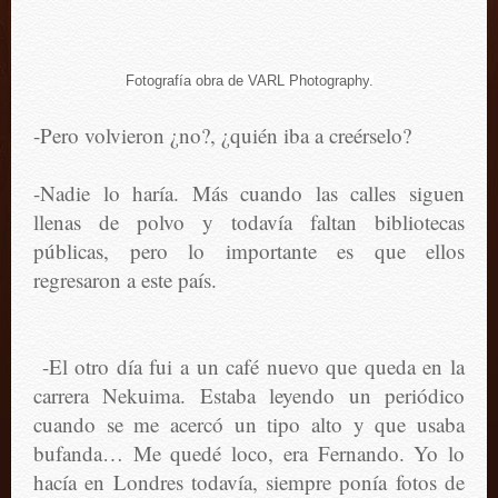
Fotografía
obra de
VARL Photography
.
-Pero volvieron ¿no?, ¿quién iba a creérselo?
-Nadie lo haría. Más cuando las calles siguen
llenas de polvo y todavía faltan bibliotecas
públicas, pero lo importante es que ellos
regresaron a este país.
-El otro día fui a un café nuevo que queda en la
carrera Nekuima. Estaba leyendo un periódico
cuando se me acercó un tipo alto y que usaba
bufanda… Me quedé loco, era Fernando. Yo lo
hacía en Londres todavía, siempre ponía fotos de