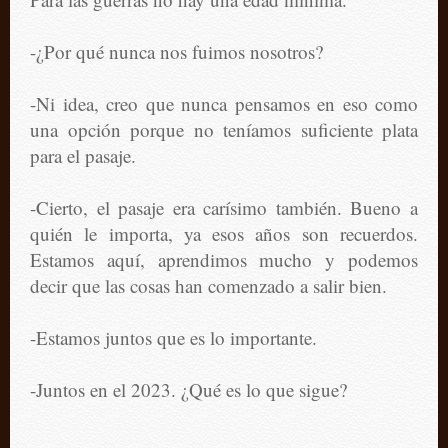
-¿Por qué nunca nos fuimos nosotros?
-Ni idea, creo que nunca pensamos en eso como
una opción porque no teníamos suficiente plata
para el pasaje.
-Cierto, el pasaje era carísimo también. Bueno a
quién le importa, ya esos años son recuerdos.
Estamos aquí, aprendimos mucho y podemos
decir que las cosas han comenzado a salir bien.
-Estamos juntos que es lo importante.
-Juntos en el 2023. ¿Qué es lo que sigue?