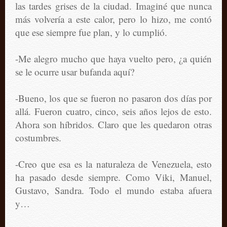
las tardes grises de la ciudad. Imaginé que nunca
más volvería a este calor, pero lo hizo, me contó
que ese siempre fue plan, y lo cumplió.
-Me alegro mucho que haya vuelto pero, ¿a quién
se le ocurre usar bufanda aquí?
-Bueno, los que se fueron no pasaron dos días por
allá. Fueron cuatro, cinco, seis años lejos de esto.
Ahora son híbridos. Claro que les quedaron otras
costumbres.
-Creo que esa es la naturaleza de Venezuela, esto
ha pasado desde siempre. Como Viki, Manuel,
Gustavo, Sandra. Todo el mundo estaba afuera
y…