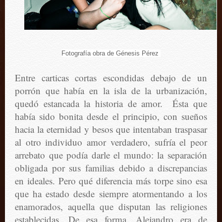
Fotografía obra de Génesis Pérez
Entre carticas cortas escondidas debajo de un
porrón que había en la isla de la urbanización,
quedó estancada la historia de amor. Ésta que
había sido bonita desde el principio, con sueños
hacia la eternidad y besos que intentaban traspasar
al otro individuo amor verdadero, sufría el peor
arrebato que podía darle el mundo: la separación
obligada por sus familias debido a discrepancias
en ideales. Pero qué diferencia más torpe sino esa
que ha estado desde siempre atormentando a los
enamorados, aquella que disputan las religiones
establecidas. De esa forma, Alejandro era de