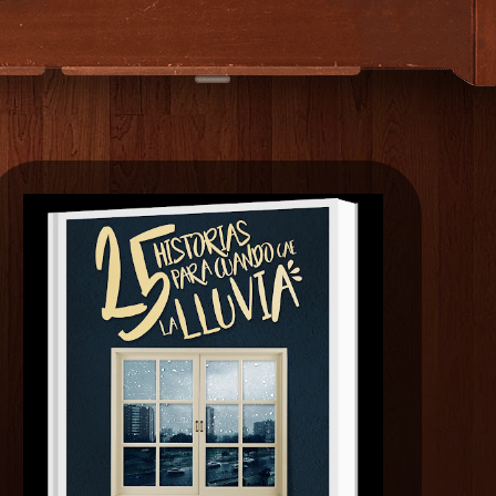
EXTRAS