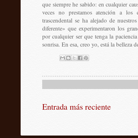
que siempre he sabido: en cualquier caus
veces no prestamos atención a los
trascendental se ha alejado de nuestros
diferente» que experimentaron los gran
por cualquier ser que tenga la paciencia
sonrisa. En esa, creo yo, está la belleza 
Entrada más reciente