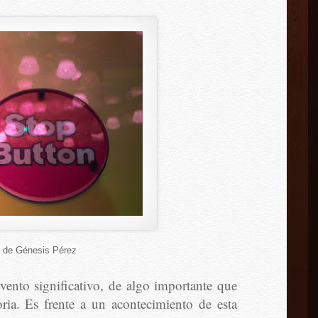
a de Génesis Pérez
nto significativo, de algo importante que
oria. Es frente a un acontecimiento de esta