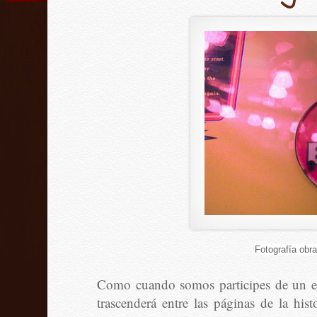
Fotografía obr
Como cuando somos participes de un eve
trascenderá entre las páginas de la hist