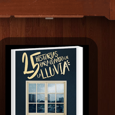
EXTRAS