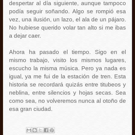
despertar al día siguiente, aunque tampoco
podía seguir soñando. Algo se rompió esa
vez, una ilusión, un lazo, el ala de un pájaro.
No hubiese querido volar tan alto si me ibas
a dejar caer.
Ahora ha pasado el tiempo. Sigo en el
mismo trabajo, visito los mismos lugares,
escucho la misma música. Pero ya nada es
igual, ya me fui de la estación de tren. Esta
historia se recordará quizás entre titubeos y
neblina, entre silencios y hojas secas. Sea
como sea, no volveremos nunca al otoño de
esa gran ciudad.