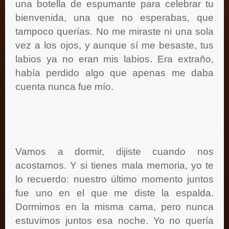
una botella de espumante para celebrar tu
bienvenida, una que no esperabas, que
tampoco querías. No me miraste ni una sola
vez a los ojos, y aunque sí me besaste, tus
labios ya no eran mis labios. Era extraño,
había perdido algo que apenas me daba
cuenta nunca fue mío.
Vamos a dormir, dijiste cuando nos
acostamos. Y si tienes mala memoria, yo te
lo recuerdo: nuestro último momento juntos
fue uno en el que me diste la espalda.
Dormimos en la misma cama, pero nunca
estuvimos juntos esa noche. Yo no quería