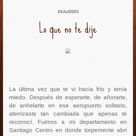
24
Jul
2023
Lo que no te dije
La última vez que te vi hacía frío y tenía
miedo. Después de esperarte, de añorarte,
de anhelarte en ese aeropuerto solitario,
aterrizaste tan cambiada que apenas te
reconocí. Fuimos a mi departamento en
Santiago Centro en donde torpemente abrí